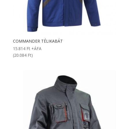
COMMANDER TÉLIKABÁT
15.814
Ft
+ÁFA
(20.084 Ft)