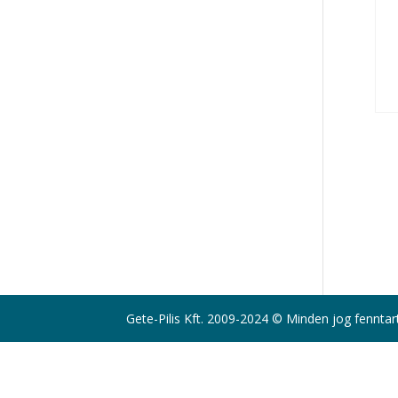
Gete-Pilis Kft. 2009-2024 © Minden jog fenntar