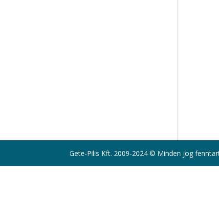
Gete-Pilis Kft. 2009-2024 © Minden jog fenntar