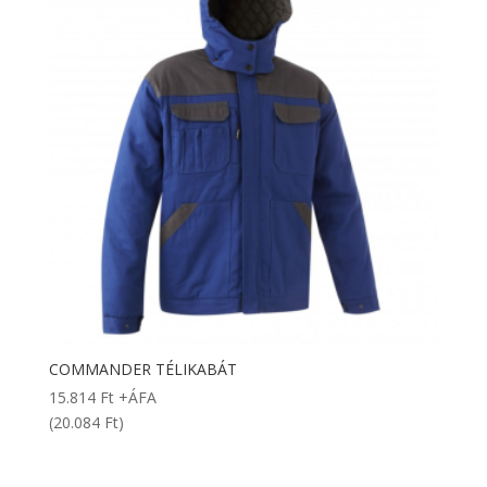
COMMANDER TÉLIKABÁT
15.814
Ft
+ÁFA
(20.084 Ft)