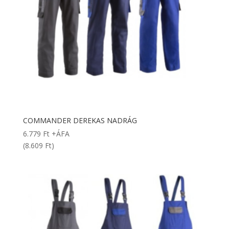
COMMANDER DEREKAS NADRÁG
6.779
Ft
+ÁFA
(8.609 Ft)